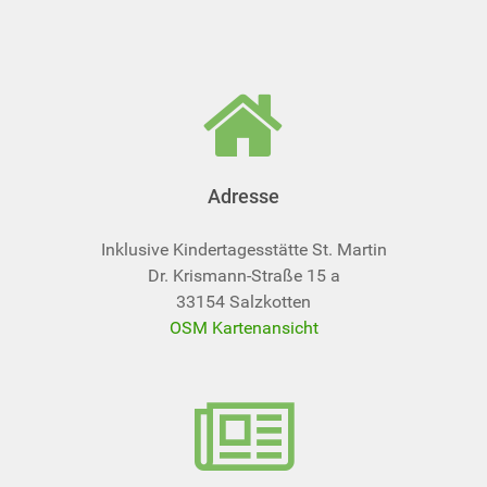
Adresse
Inklusive Kindertagesstätte St. Martin
Dr. Krismann-Straße 15 a
33154 Salzkotten
OSM Kartenansicht