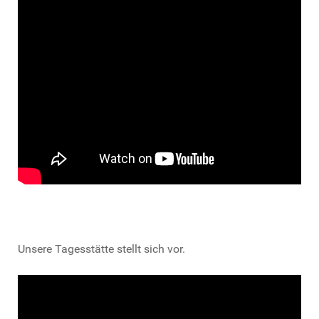
Unsere Tagesstätte stellt sich vor.