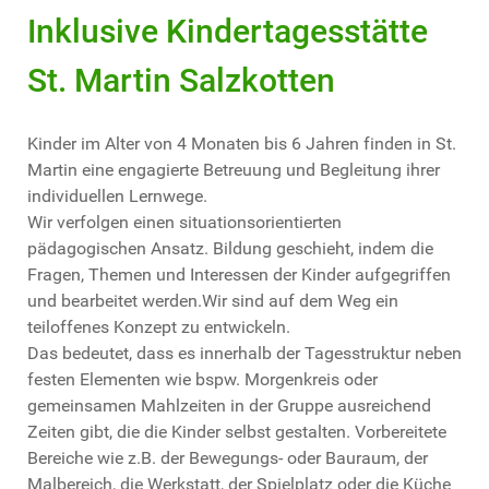
Inklusive Kindertagesstätte
St. Martin Salzkotten
Kinder im Alter von 4 Monaten bis 6 Jahren finden in St.
Martin eine engagierte Betreuung und Begleitung ihrer
individuellen Lernwege.
Wir verfolgen einen situationsorientierten
pädagogischen Ansatz. Bildung geschieht, indem die
Fragen, Themen und Interessen der Kinder aufgegriffen
und bearbeitet werden.Wir sind auf dem Weg ein
teiloffenes Konzept zu entwickeln.
Das bedeutet, dass es innerhalb der Tagesstruktur neben
festen Elementen wie bspw. Morgenkreis oder
gemeinsamen Mahlzeiten in der Gruppe ausreichend
Zeiten gibt, die die Kinder selbst gestalten. Vorbereitete
Bereiche wie z.B. der Bewegungs- oder Bauraum, der
Malbereich, die Werkstatt, der Spielplatz oder die Küche