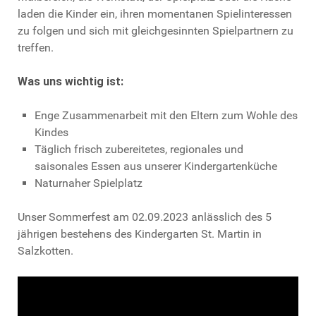
laden die Kinder ein, ihren momentanen Spielinteressen
zu folgen und sich mit gleichgesinnten Spielpartnern zu
treffen.
Was uns wichtig ist:
Enge Zusammenarbeit mit den Eltern zum Wohle des
Kindes
Täglich frisch zubereitetes, regionales und
saisonales Essen aus unserer Kindergartenküche
Naturnaher Spielplatz
Unser Sommerfest am 02.09.2023 anlässlich des 5
jährigen bestehens des Kindergarten St. Martin in
Salzkotten.