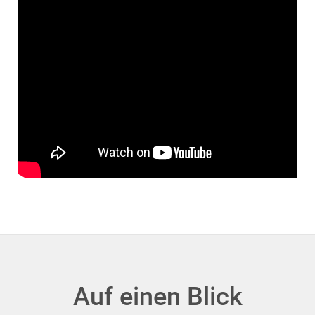
Auf einen Blick