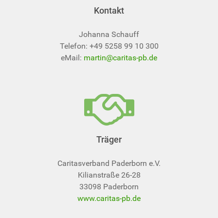
Kontakt
Johanna Schauff
Telefon: +49 5258 99 10 300
eMail:
martin@caritas-pb.de
Träger
Caritasverband Paderborn e.V.
Kilianstraße 26-28
33098 Paderborn
www.caritas-pb.de