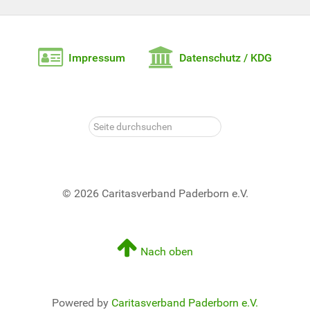
Impressum
Datenschutz / KDG
Seite
durchsuchen
© 2026 Caritasverband Paderborn e.V.
Nach oben
Powered by
Caritasverband Paderborn e.V.